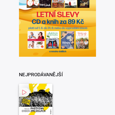
NEJPRODÁVANĚJŠÍ