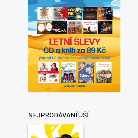
NEJPRODÁVANĚJŠÍ