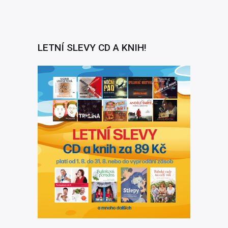
LETNÍ SLEVY CD A KNIH!