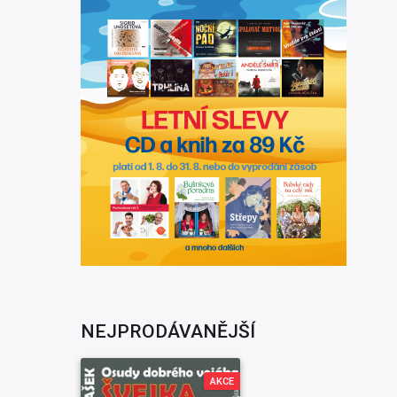
NEJPRODÁVANĚJŠÍ
AKCE