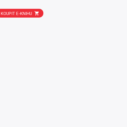
KOUPIT E-KNIHU