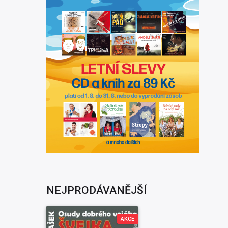
NEJPRODÁVANĚJŠÍ
AKCE