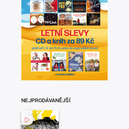
NEJPRODÁVANĚJŠÍ