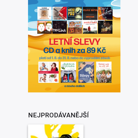
NEJPRODÁVANĚJŠÍ