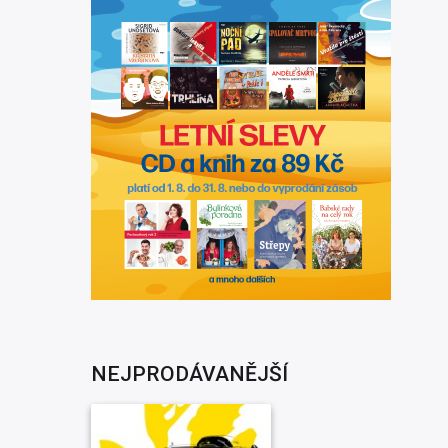
NEJPRODÁVANĚJŠÍ