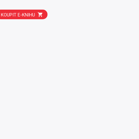
KOUPIT E-KNIHU