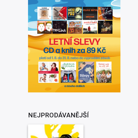
NEJPRODÁVANĚJŠÍ