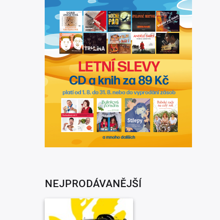
NEJPRODÁVANĚJŠÍ