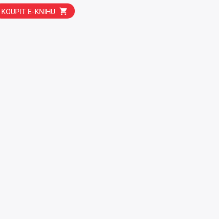
KOUPIT E-KNIHU