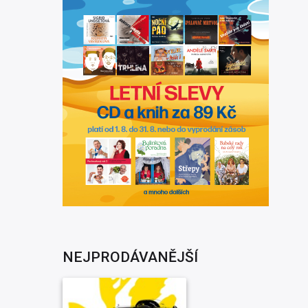
NEJPRODÁVANĚJŠÍ