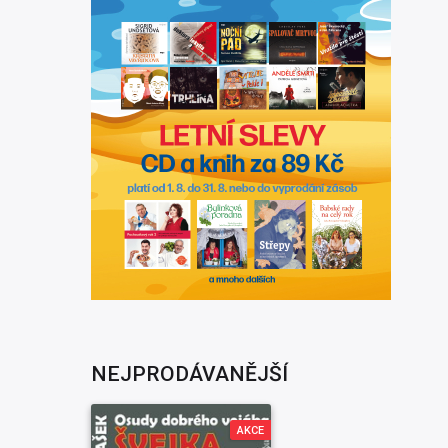
NEJPRODÁVANĚJŠÍ
AKCE