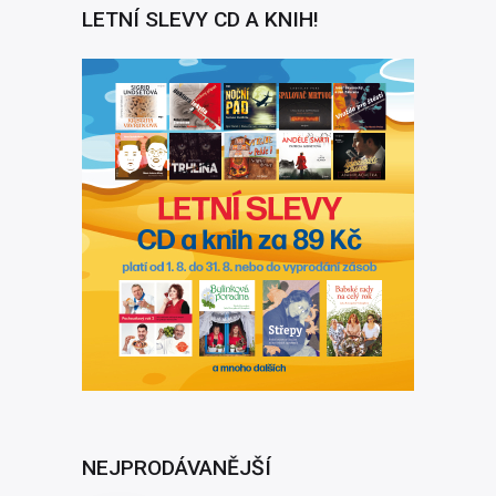
LETNÍ SLEVY CD A KNIH!
NEJPRODÁVANĚJŠÍ