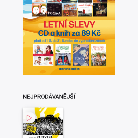
NEJPRODÁVANĚJŠÍ