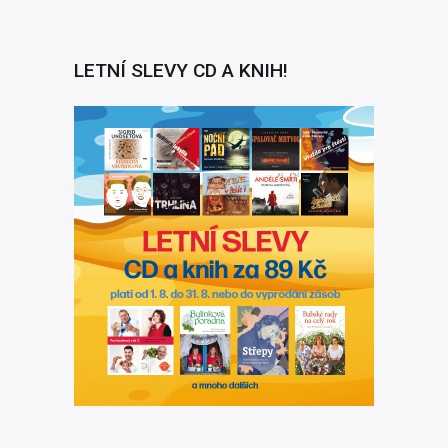
LETNÍ SLEVY CD A KNIH!