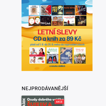
NEJPRODÁVANĚJŠÍ
AKCE