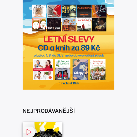
NEJPRODÁVANĚJŠÍ