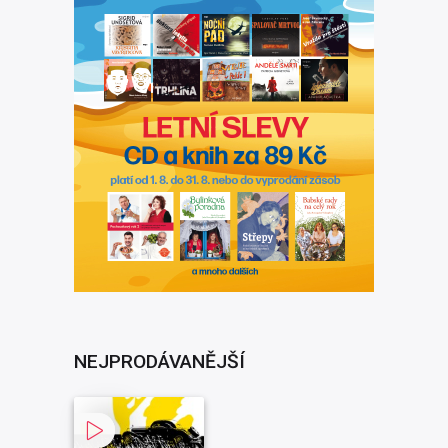
NEJPRODÁVANĚJŠÍ