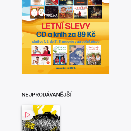
NEJPRODÁVANĚJŠÍ