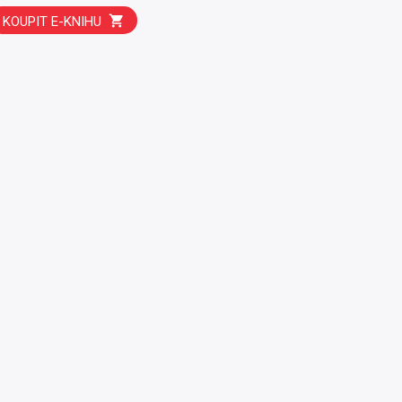
KOUPIT E-KNIHU