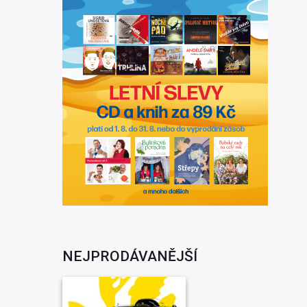
NEJPRODÁVANĚJŠÍ