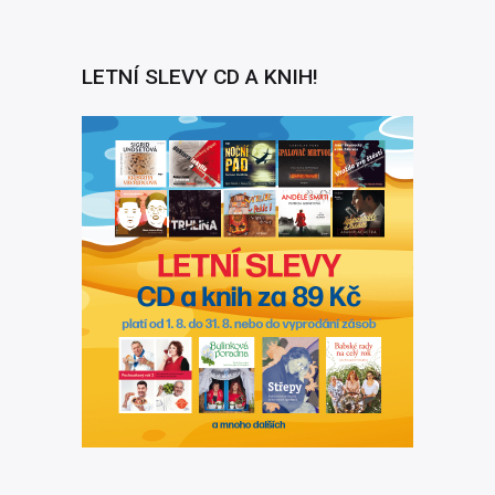
LETNÍ SLEVY CD A KNIH!