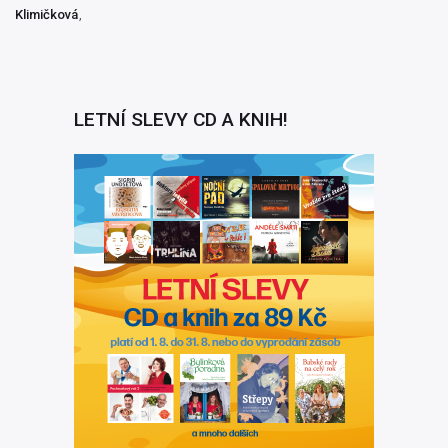
Klimičková
LETNÍ SLEVY CD A KNIH!