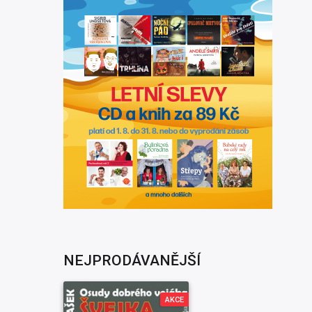
NEJPRODÁVANĚJŠÍ
AKCE