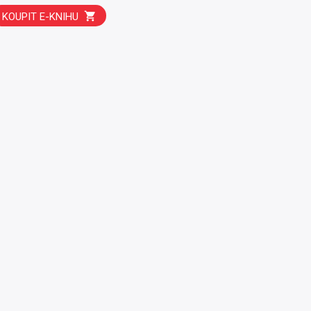
KOUPIT E-KNIHU