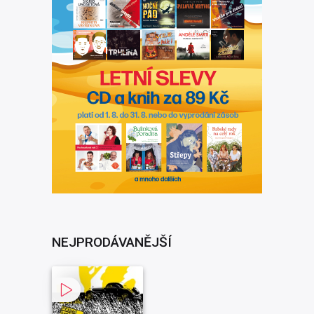
NEJPRODÁVANĚJŠÍ