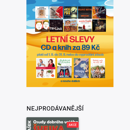
NEJPRODÁVANĚJŠÍ
AKCE