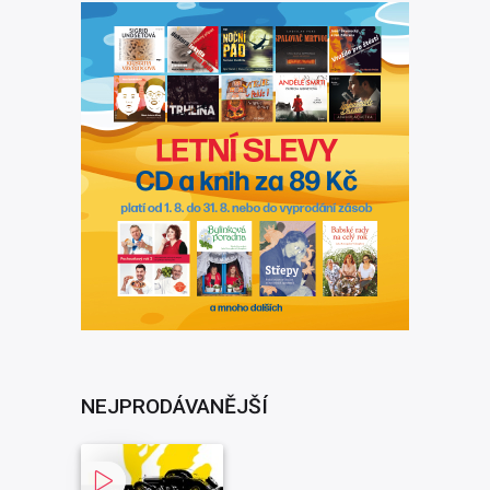
NEJPRODÁVANĚJŠÍ