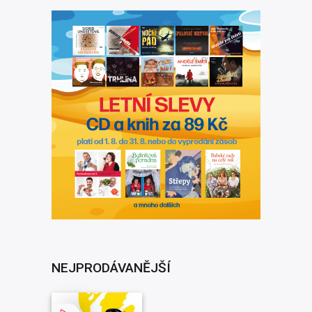
NEJPRODÁVANĚJŠÍ