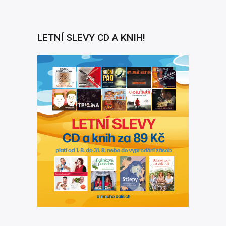
LETNÍ SLEVY CD A KNIH!