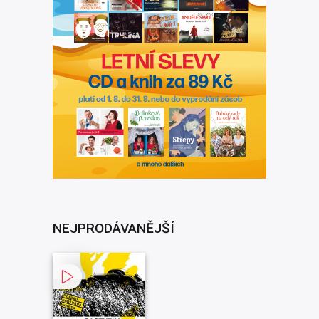
NEJPRODÁVANĚJŠÍ