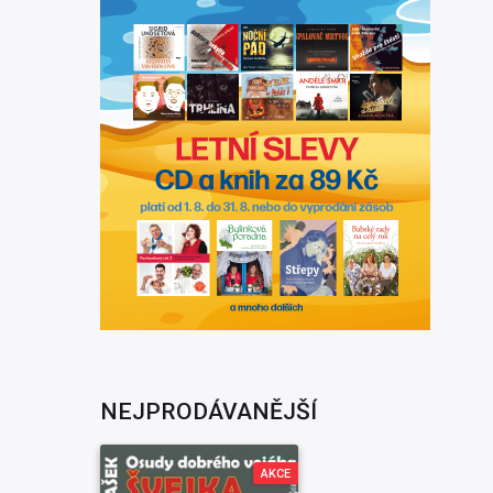
NEJPRODÁVANĚJŠÍ
AKCE