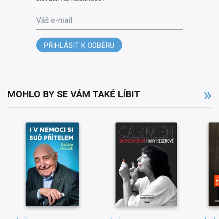
Váš e-mail
PŘIHLÁSIT K ODBĚRU
MOHLO BY SE VÁM TAKÉ LÍBIT