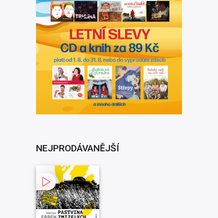
NEJPRODÁVANĚJŠÍ