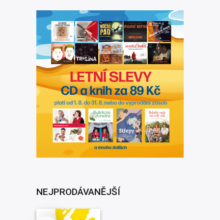
NEJPRODÁVANĚJŠÍ