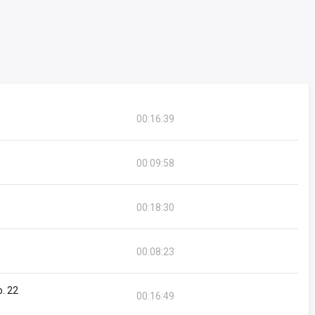
00:16:39
00:09:58
00:18:30
00:08:23
p. 22
00:16:49