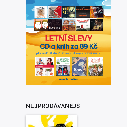
NEJPRODÁVANĚJŠÍ