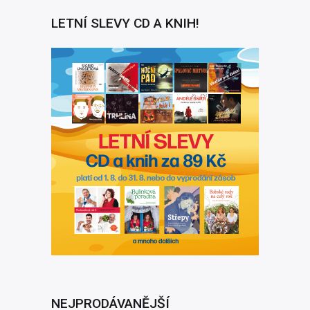
LETNÍ SLEVY CD A KNIH!
NEJPRODÁVANĚJŠÍ