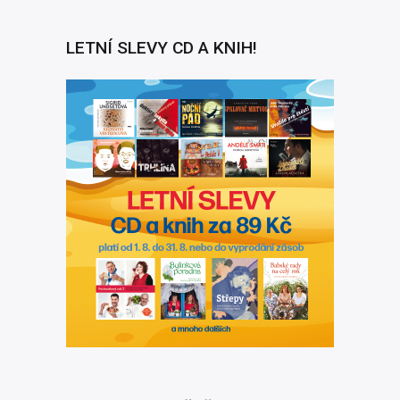
LETNÍ SLEVY CD A KNIH!