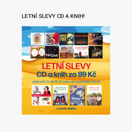
LETNÍ SLEVY CD A KNIH!