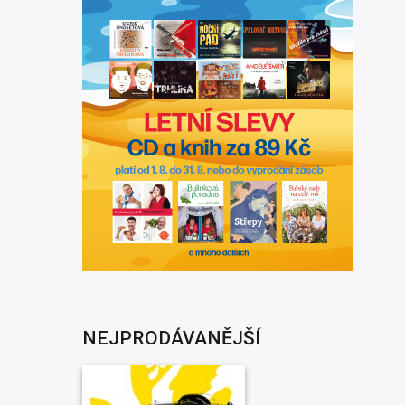
NEJPRODÁVANĚJŠÍ