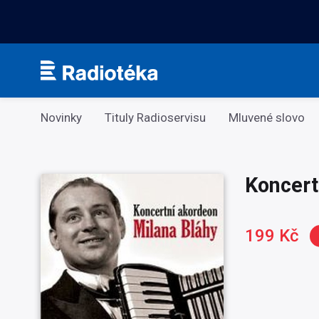
Kategorie
Novinky
Tituly Radioservisu
Mluvené slovo
Koncert
199 Kč