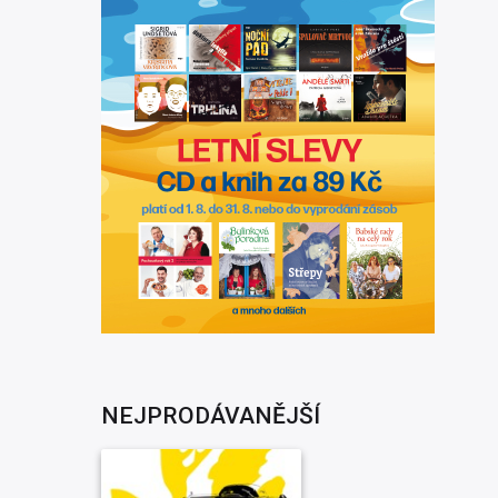
NEJPRODÁVANĚJŠÍ