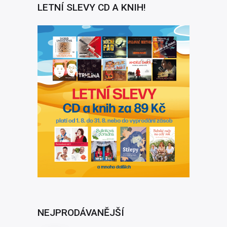
LETNÍ SLEVY CD A KNIH!
NEJPRODÁVANĚJŠÍ