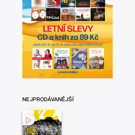
NEJPRODÁVANĚJŠÍ