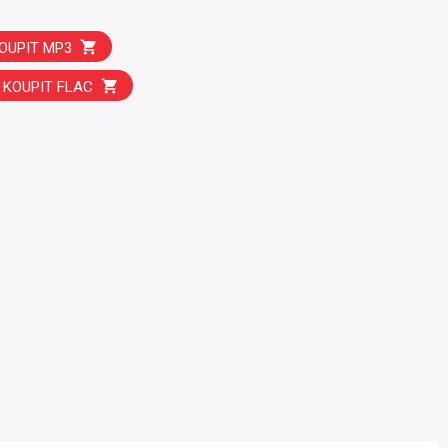
OUPIT MP3
KOUPIT FLAC