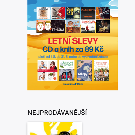
NEJPRODÁVANĚJŠÍ