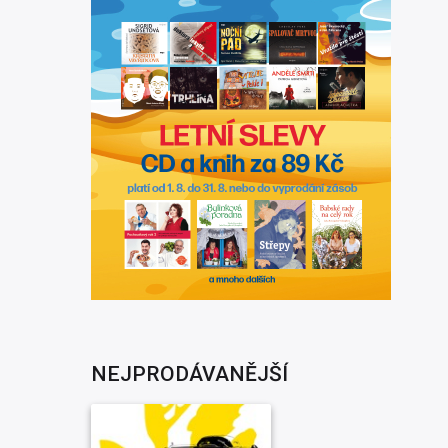
NEJPRODÁVANĚJŠÍ