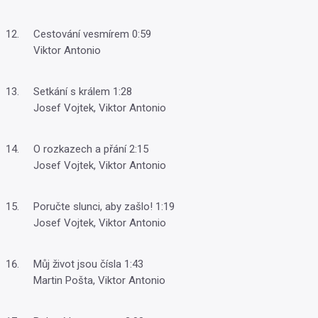
Cestování vesmírem 0:59
Viktor Antonio
Setkání s králem 1:28
Josef Vojtek, Viktor Antonio
O rozkazech a přání 2:15
Josef Vojtek, Viktor Antonio
Poručte slunci, aby zašlo! 1:19
Josef Vojtek, Viktor Antonio
Můj život jsou čísla 1:43
Martin Pošta, Viktor Antonio