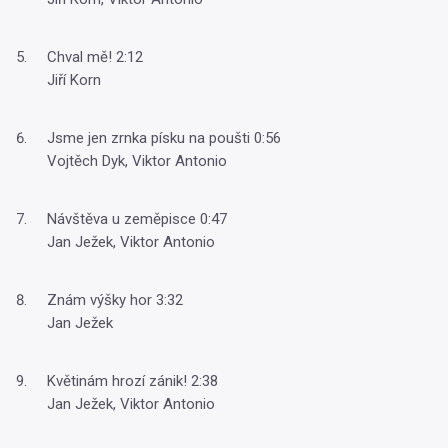
Chval mě! 2:12
Jiří Korn
Jsme jen zrnka písku na poušti 0:56
Vojtěch Dyk, Viktor Antonio
Návštěva u zeměpisce 0:47
Jan Ježek, Viktor Antonio
Znám výšky hor 3:32
Jan Ježek
Květinám hrozí zánik! 2:38
Jan Ježek, Viktor Antonio