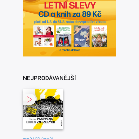
NEJPRODÁVANĚJŠÍ