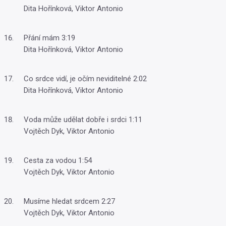
Dita Hořínková, Viktor Antonio
Přání mám 3:19
Dita Hořínková, Viktor Antonio
Co srdce vidí, je očím neviditelné 2:02
Dita Hořínková, Viktor Antonio
Voda může udělat dobře i srdci 1:11
Vojtěch Dyk, Viktor Antonio
Cesta za vodou 1:54
Vojtěch Dyk, Viktor Antonio
Musíme hledat srdcem 2:27
Vojtěch Dyk, Viktor Antonio