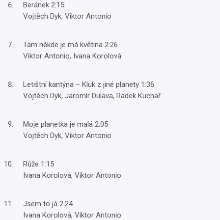
Beránek 2:15
Vojtěch Dyk, Viktor Antonio
Tam někde je má květina 2:26
Viktor Antonio, Ivana Korolová
Letištní kantýna – Kluk z jiné planety 1:36
Vojtěch Dyk, Jaromír Dulava, Radek Kuchař
Moje planetka je malá 2:05
Vojtěch Dyk, Viktor Antonio
Růže 1:15
Ivana Korolová, Viktor Antonio
Jsem to já 2:24
Ivana Korolová, Viktor Antonio