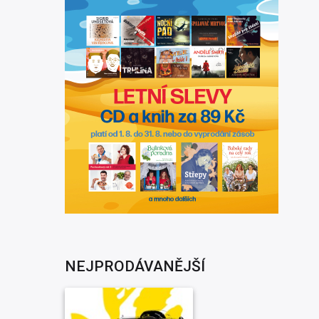
NEJPRODÁVANĚJŠÍ