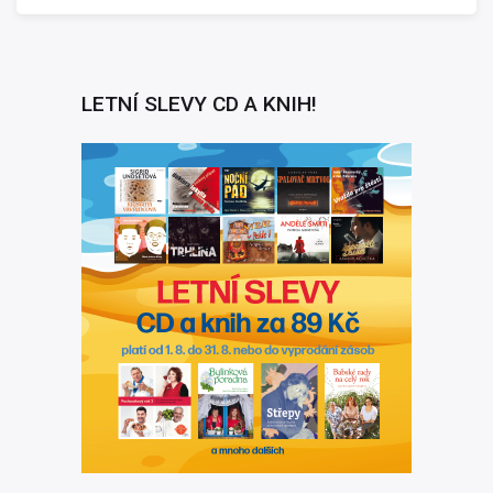
LETNÍ SLEVY CD A KNIH!