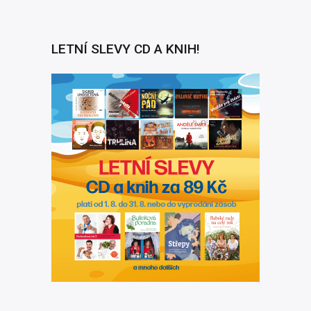
LETNÍ SLEVY CD A KNIH!