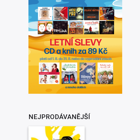
NEJPRODÁVANĚJŠÍ