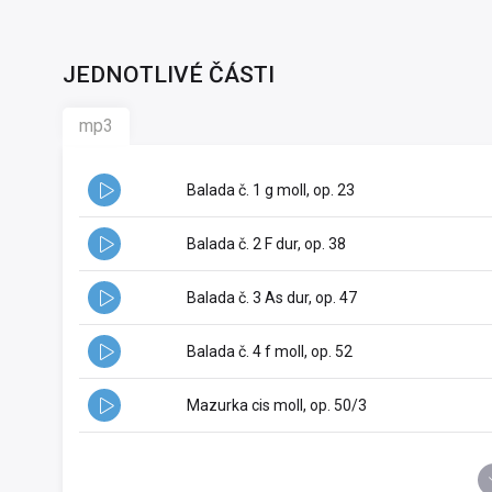
JEDNOTLIVÉ ČÁSTI
mp3
Balada č. 1 g moll, op. 23
Balada č. 2 F dur, op. 38
Balada č. 3 As dur, op. 47
Balada č. 4 f moll, op. 52
Mazurka cis moll, op. 50/3