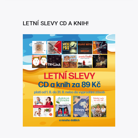
LETNÍ SLEVY CD A KNIH!