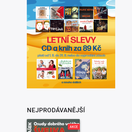
NEJPRODÁVANĚJŠÍ
AKCE